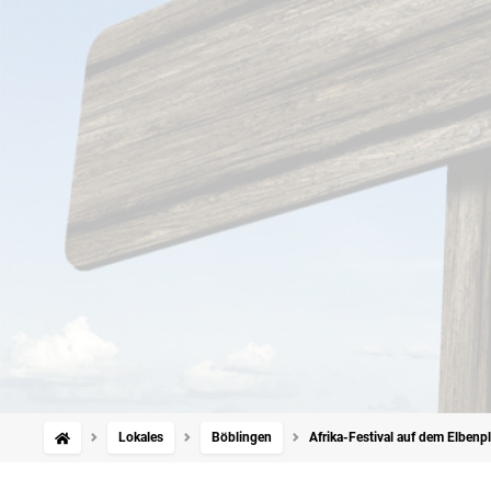
Lokales
Böblingen
Afrika-Festival auf dem Elbenpl