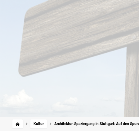
Kultur
Architektur-Spaziergang in Stuttgart: Auf den Spur