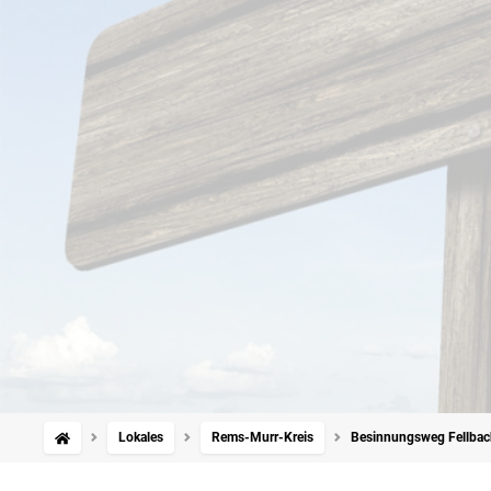
Lokales
Rems-Murr-Kreis
Besinnungsweg Fellbach: