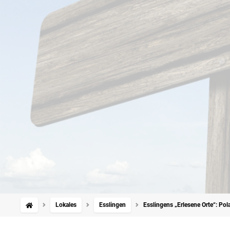
Lokales
Esslingen
Esslingens „Erlesene Orte“: Pol