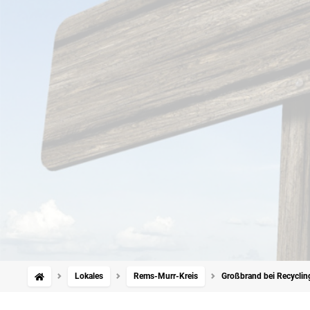
Lokales
Rems-Murr-Kreis
Großbrand bei Recyclin