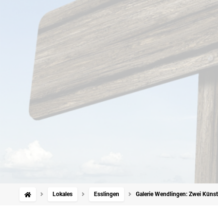
Lokales
Esslingen
Galerie Wendlingen: Zwei Künstl