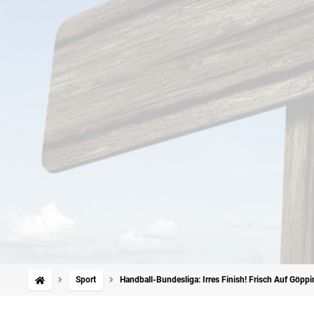
Sport
Handball-Bundesliga: Irres Finish! Frisch Auf Göppi