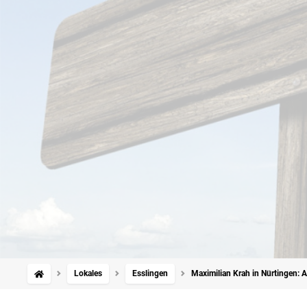
Lokales
Esslingen
Maximilian Krah in Nürtingen: 