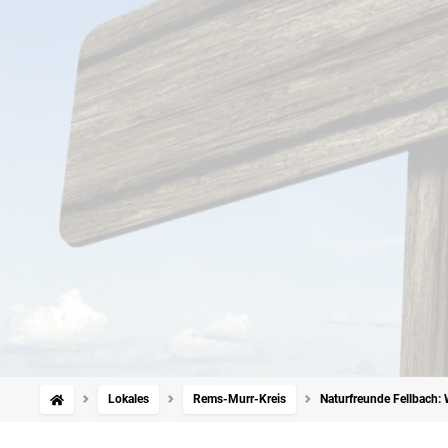
Lokales
Rems-Murr-Kreis
Naturfreunde Fellbach: