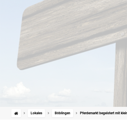
Lokales
Böblingen
Pferdemarkt begeistert mit kl