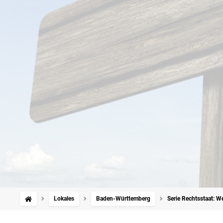
Lokales
Baden-Württemberg
Serie Rechtsstaat: 