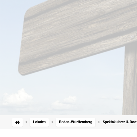
Lokales
Baden-Württemberg
Spektakulärer U-Boot