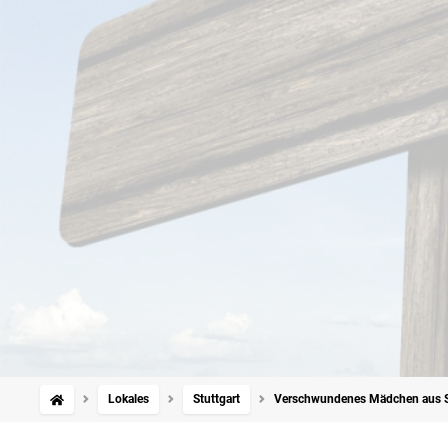
Lokales
Stuttgart
Verschwundenes Mädchen aus Stu