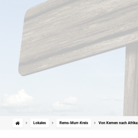
Lokales
Rems-Murr-Kreis
Von Kernen nach Afrika: