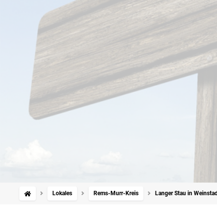
Lokales
Rems-Murr-Kreis
Langer Stau in Weinstadt