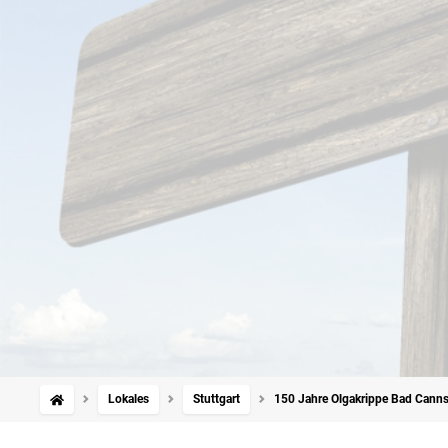
Lokales
Stuttgart
150 Jahre Olgakrippe Bad Cannst