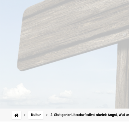
Kultur
2. Stuttgarter Literaturfestival startet: Angst, Wu