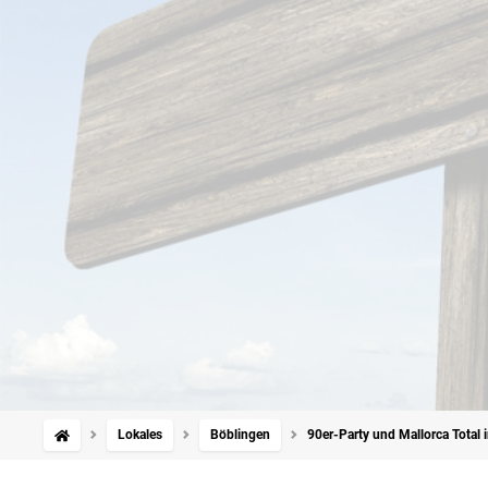
Lokales
Böblingen
90er-Party und Mallorca Total 