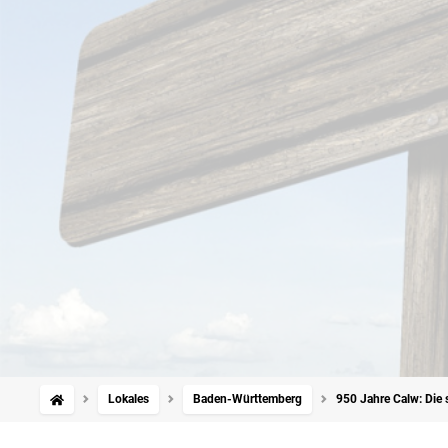
Lokales
Baden-Württemberg
950 Jahre Calw: Die 