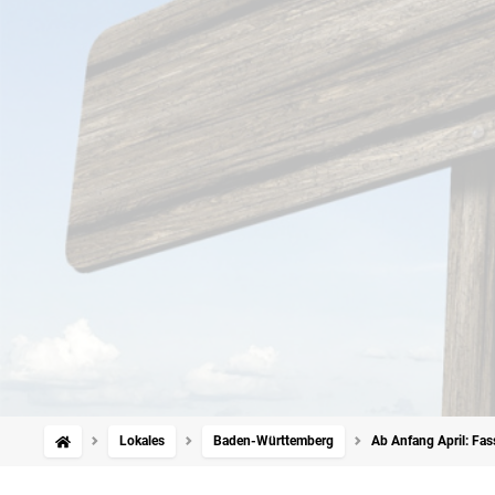
Lokales
Baden-Württemberg
Ab Anfang April: Fa