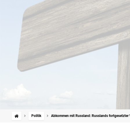
Politik
Abkommen mit Russland: Russlands fortgesetzter