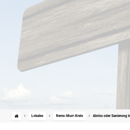
Lokales
Rems-Murr-Kreis
Abriss oder Sanierung i