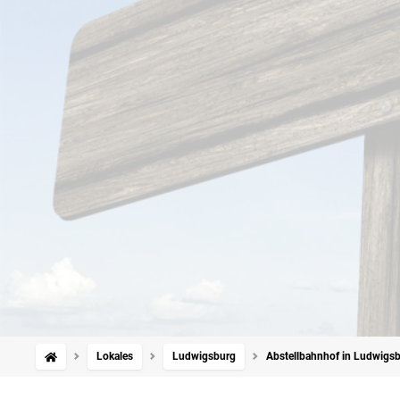
Lokales
Ludwigsburg
Abstellbahnhof in Ludwigsb