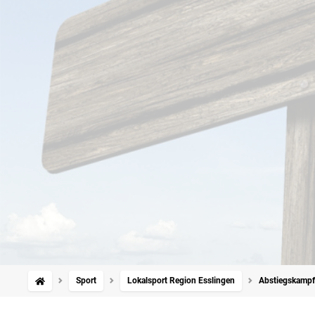
Sport
Lokalsport Region Esslingen
Abstiegskampf 