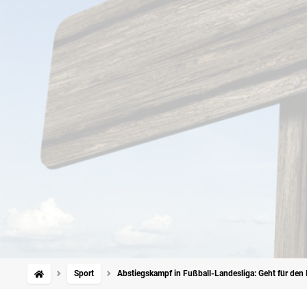
Sport
Abstiegskampf in Fußball-Landesliga: Geht für den