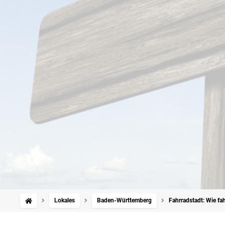
Lokales
Baden-Württemberg
Fahrradstadt: Wie fa