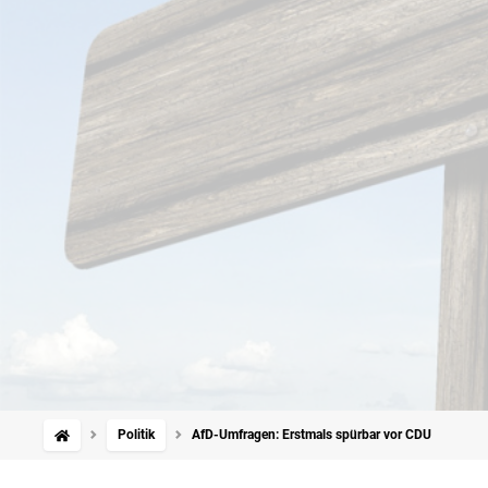
Politik
AfD-Umfragen: Erstmals spürbar vor CDU