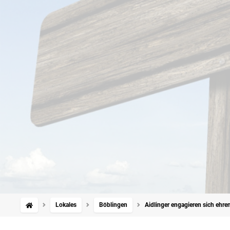
Lokales
Böblingen
Aidlinger engagieren sich ehren