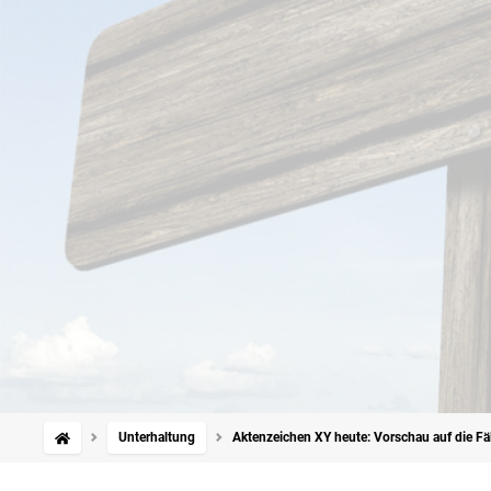
Unterhaltung
Aktenzeichen XY heute: Vorschau auf die Fä