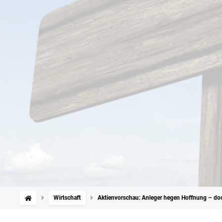
Wirtschaft
Aktienvorschau: Anleger hegen Hoffnung – doch