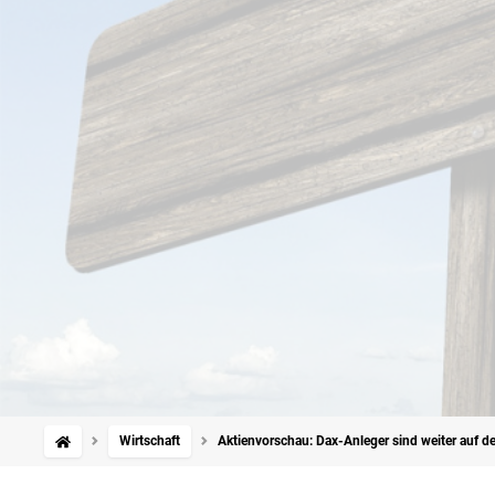
Wirtschaft
Aktienvorschau: Dax-Anleger sind weiter auf de