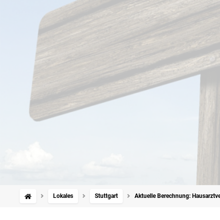
Lokales
Stuttgart
Aktuelle Berechnung: Hausarztver