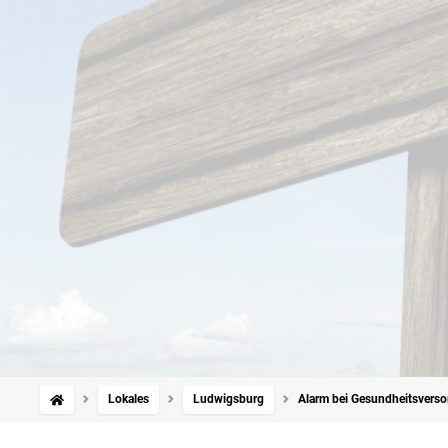
Lokales
Ludwigsburg
Alarm bei Gesundheitsverso