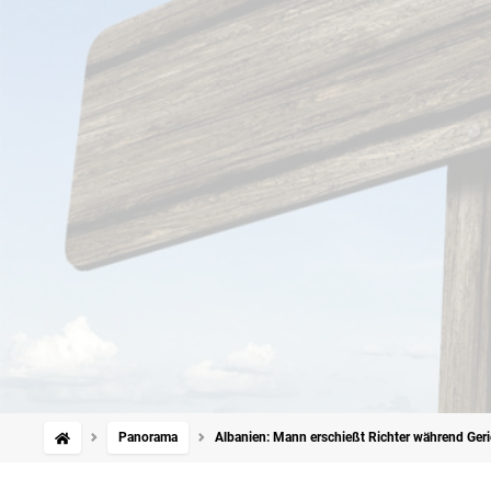
Panorama
Albanien: Mann erschießt Richter während Ger