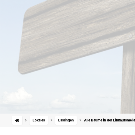
Lokales
Esslingen
Alle Bäume in der Einkaufsmeil