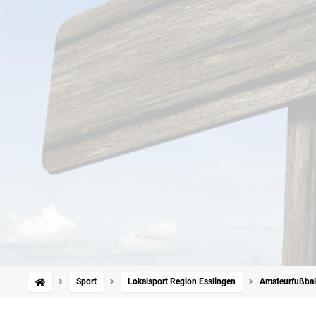
Sport
Lokalsport Region Esslingen
Amateurfußbal