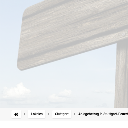
Lokales
Stuttgart
Anlagebetrug in Stuttgart-Feuerb