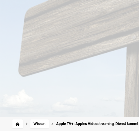
Wissen
Apple TV+: Apples Videostreaming-Dienst kommt