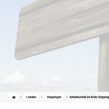
Lokales
Göppingen
Arbeitsunfall im Kreis Göppin