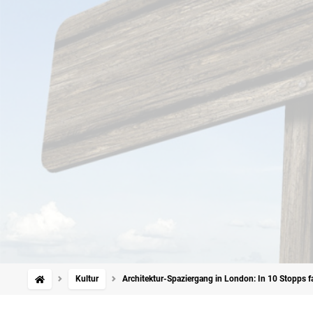
Kultur
Architektur-Spaziergang in London: In 10 Stopps f