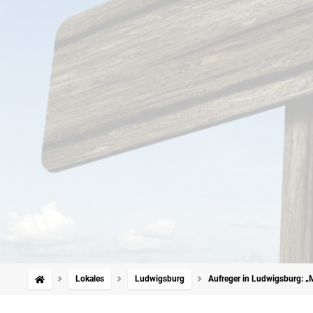
Lokales
Ludwigsburg
Aufreger in Ludwigsburg: „M