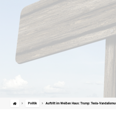
Politik
Auftritt im Weißen Haus: Trump: Tesla-Vandalismus