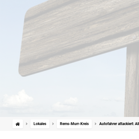
Lokales
Rems-Murr-Kreis
Autofahrer attackiert: 