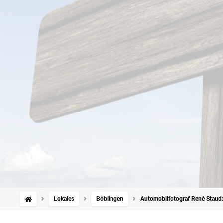
Lokales
Böblingen
Automobilfotograf René Staud: 