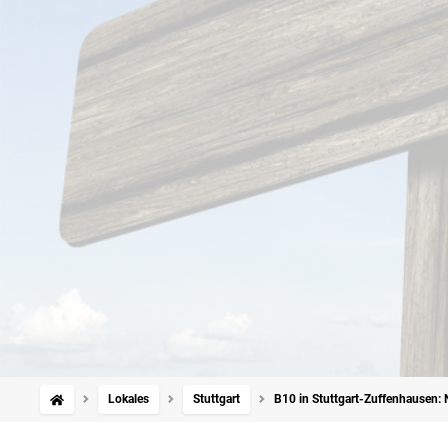
Lokales
Stuttgart
B10 in Stuttgart-Zuffenhausen: