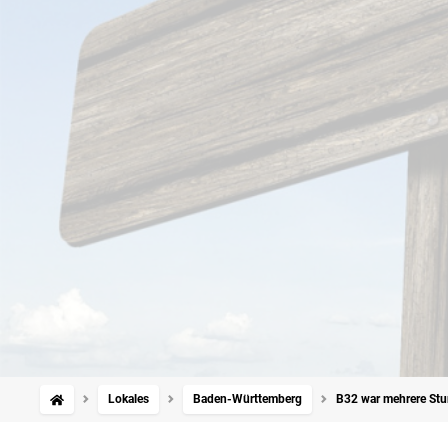
Lokales
Baden-Württemberg
B32 war mehrere Stu