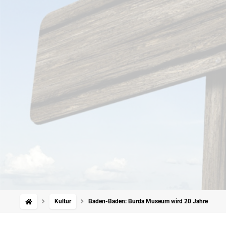
Kultur
Baden-Baden: Burda Museum wird 20 Jahre