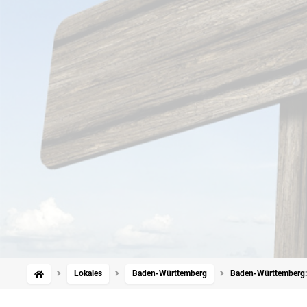
Lokales
Baden-Württemberg
Baden-Württemberg: 