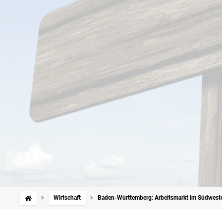
Wirtschaft
Baden-Württemberg: Arbeitsmarkt im Südweste