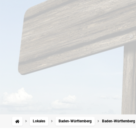
Lokales
Baden-Württemberg
Baden-Württemberg is